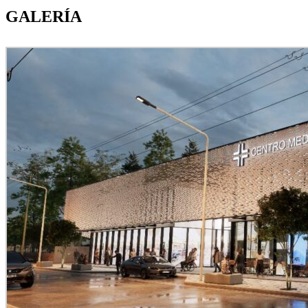
GALERÍA