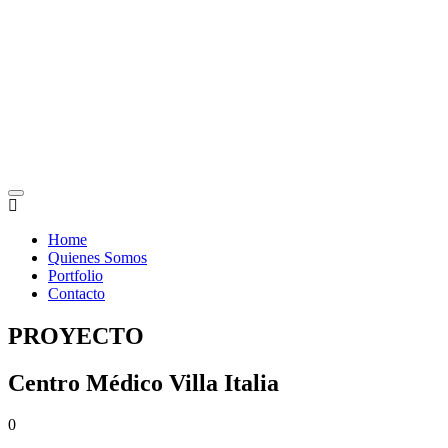
Home
Quienes Somos
Portfolio
Contacto
PROYECTO
Centro Médico Villa Italia
0