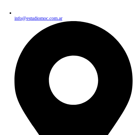
info@estudiomoc.com.ar