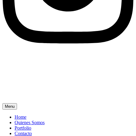
Menu
Home
Quienes Somos
Portfolio
Contacto