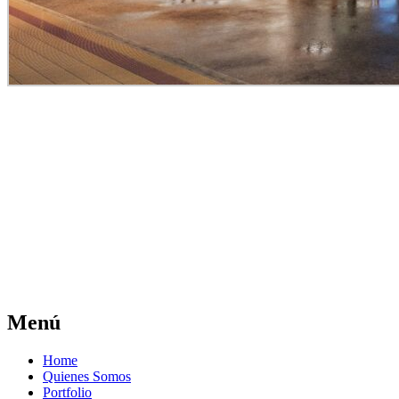
Menú
Home
Quienes Somos
Portfolio